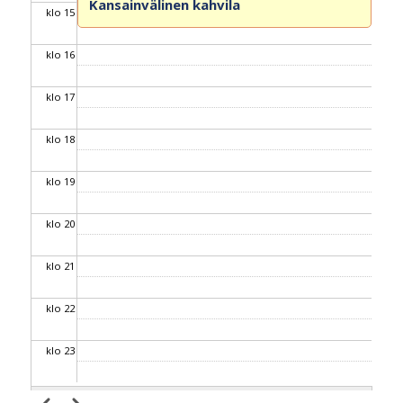
Kansainvälinen kahvila
klo 15
klo 16
klo 17
klo 18
klo 19
klo 20
klo 21
klo 22
klo 23