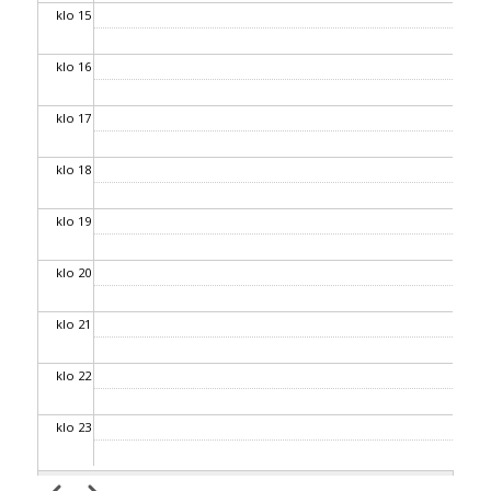
klo 15
klo 16
klo 17
klo 18
klo 19
klo 20
klo 21
klo 22
klo 23