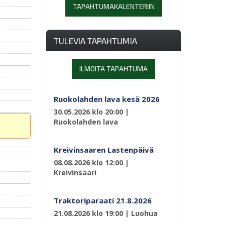
TAPAHTUMAKALENTERIIN
TULEVIA TAPAHTUMIA
ILMOITA TAPAHTUMA
Ruokolahden lava kesä 2026
30.05.2026 klo 20:00
|
Ruokolahden lava
Kreivinsaaren Lastenpäivä
08.08.2026 klo 12:00
|
Kreivinsaari
Traktoriparaati 21.8.2026
21.08.2026 klo 19:00
| Luohua