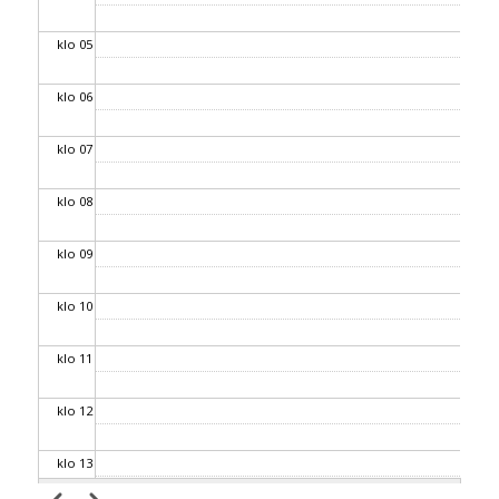
klo 05
klo 06
klo 07
klo 08
klo 09
klo 10
klo 11
klo 12
klo 13