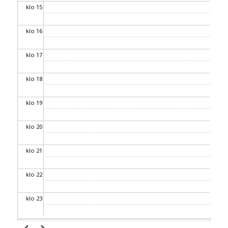
klo 15
klo 16
klo 17
klo 18
klo 19
klo 20
klo 21
klo 22
klo 23