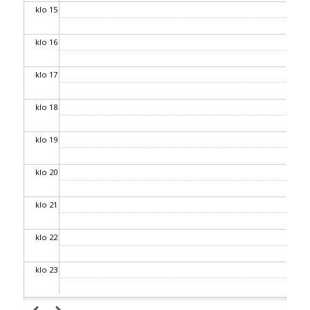
klo 15
klo 16
klo 17
klo 18
klo 19
klo 20
klo 21
klo 22
klo 23