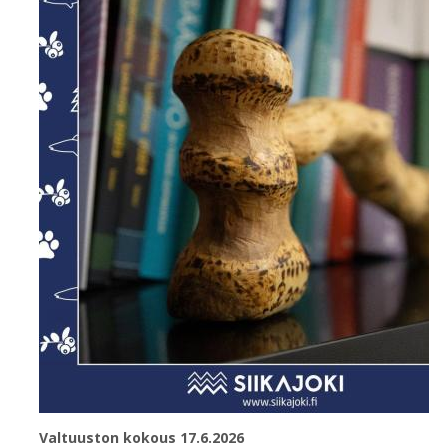
Valtuuston kokous 17.6.2026