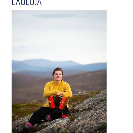
LAULUJA