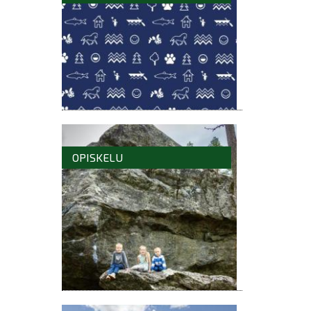
OPISKELU