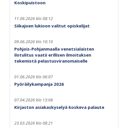
Koskipuistoon
11.06.2026 klo 08:12
Siikajoen lukioon valitut opiskelijat
09.06.2026 klo 10:10
Pohjois-Pohjanmaalla venetsialaisten
ilotulitus vaatii erillisen ilmoituksen
tekemistä pelastusviranomaiselle
01.06.2026 klo 06:07
Pyöräilykampanja 2026
07.04.2026 klo 13:08
Kirjaston asiakaskyselyä koskeva palaute
23.03.2026 klo 08:21