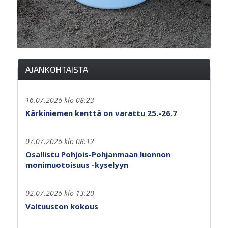
AJANKOHTAISTA
16.07.2026 klo 08:23
Kärkiniemen kenttä on varattu 25.-26.7
07.07.2026 klo 08:12
Osallistu Pohjois-Pohjanmaan luonnon
monimuotoisuus -kyselyyn
02.07.2026 klo 13:20
Valtuuston kokous