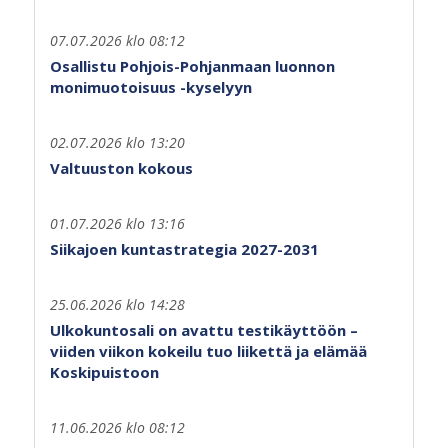
07.07.2026 klo 08:12
Osallistu Pohjois-Pohjanmaan luonnon
monimuotoisuus -kyselyyn
02.07.2026 klo 13:20
Valtuuston kokous
01.07.2026 klo 13:16
Siikajoen kuntastrategia 2027-2031
25.06.2026 klo 14:28
Ulkokuntosali on avattu testikäyttöön –
viiden viikon kokeilu tuo liikettä ja elämää
Koskipuistoon
11.06.2026 klo 08:12